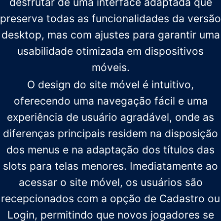
desfrutar de uma interface adaptada que
preserva todas as funcionalidades da versão
desktop, mas com ajustes para garantir uma
usabilidade otimizada em dispositivos
móveis.
O design do site móvel é intuitivo,
oferecendo uma navegação fácil e uma
experiência de usuário agradável, onde as
diferenças principais residem na disposição
dos menus e na adaptação dos títulos das
slots para telas menores. Imediatamente ao
acessar o site móvel, os usuários são
recepcionados com a opção de Cadastro ou
Login, permitindo que novos jogadores se